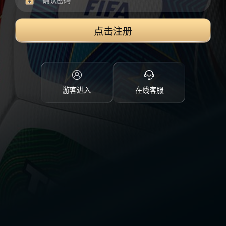
点击注册
游客进入
在线客服