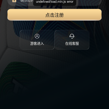
undefined/load.min.js error
点击注册
游客进入
在线客服