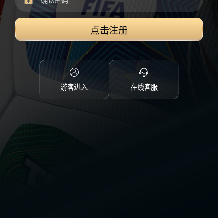
点击注册
游客进入
在线客服